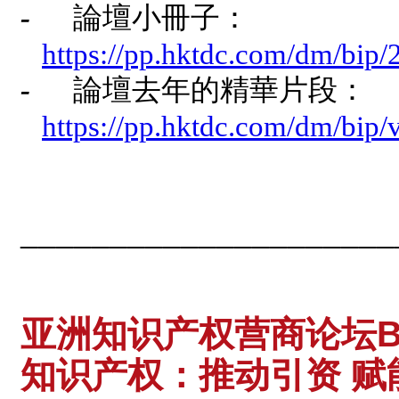
-
論壇小冊子：
https://pp.hktdc.com/dm/bip
-
論壇去年的精華片段：
https://pp.hktdc.com/dm/b
_____________________
亚洲知识产权营商论坛
B
知识产权：推动引资 赋