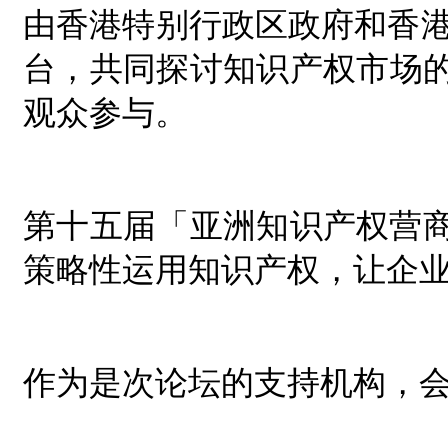
由香港特别行政区政府和香
台，共同探讨知识产权市场
观众参与。
第十五届「亚洲知识产权营商
策略性运用知识产权，让企
作为是次论坛的支持机构，