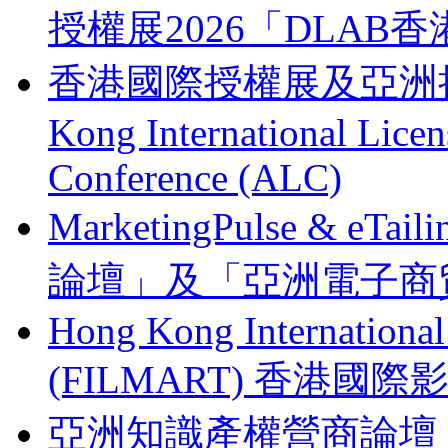
授權展2026「DLA
香港國際授權展及亞洲授權業
Kong International Lice
Conference (ALC)
MarketingPulse & eT
論壇」及「亞洲電子商貿
Hong Kong Internationa
(FILMART) 香港國際影視
亞洲知識產權營商論壇 Busines