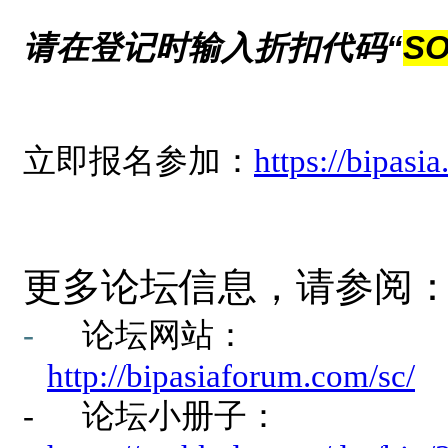
请在登记时输入折扣代码“
SO
立即报名参加：
https://bipasi
更多论坛信息，请参阅
-
论坛网站：
http://bipasiaforum.com/sc/
-
论坛小册子：