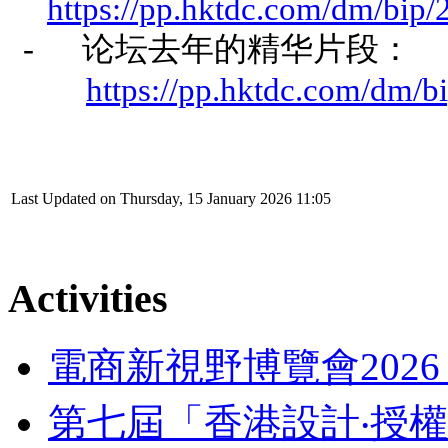
https://pp.hktdc.com/dm/bip
-
论坛去年的精华片段：
https://pp.hktdc.com/dm
Last Updated on Thursday, 15 January 2026 11:05
Activities
電商新視野博覽會202
第七屆「香港設計‧授權支