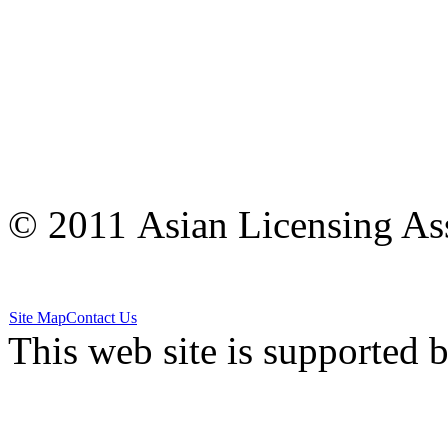
© 2011 Asian Licensing Asso
Site Map
Contact Us
This web site is supported 