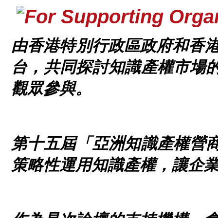
由香港特別行政區政府和香
台，共同探討知識產權市場
觀眾參與。
第十五屆
「亞洲知識產權營商
策略性運用知識產權，讓企