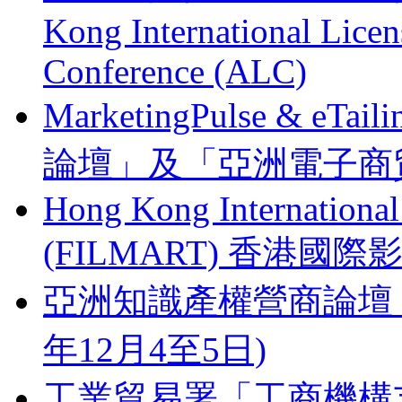
Kong International Lice
Conference (ALC)
MarketingPulse & eT
論壇」及「亞洲電子商貿
Hong Kong Internationa
(FILMART) 香港國際影視
亞洲知識產權營商論壇 Busines
年12月4至5日)
工業貿易署「工商機構支