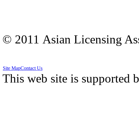
© 2011 Asian Licensing Asso
Site Map
Contact Us
This web site is supported 