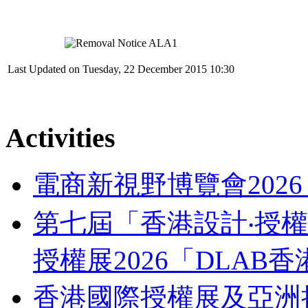
Last Updated on Tuesday, 22 December 2015 10:30
Activities
電商新視野博覽會202
第七屆「香港設計‧授權支
授權展2026「DLA
香港國際授權展及亞洲授權業