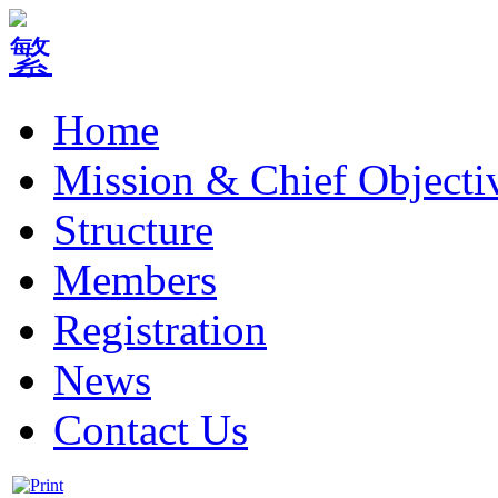
Home
Mission & Chief Objecti
Structure
Members
Registration
News
Contact Us