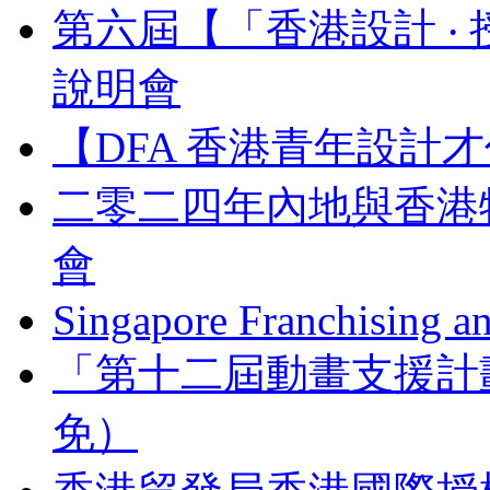
第六屆【「香港設計 ‧ 
說明會
【DFA 香港青年設計才
二零二四年內地與香港
會
Singapore Franchising a
「第十二屆動畫支援計
免）