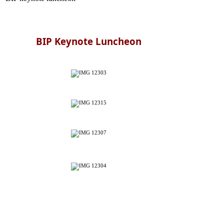
BIP Keynote Luncheon