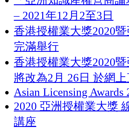
– 2021年12月2至3日
香港授權業大獎2020暨
完滿舉行
香港授權業大獎2020暨
將改為2月 26日 於網
Asian Licensing Awards
2020 亞洲授權業大
講座