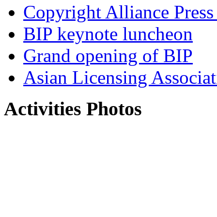
Copyright Alliance Press
BIP keynote luncheon
Grand opening of BIP
Asian Licensing Associa
Activities Photos