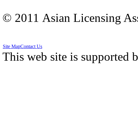
© 2011 Asian Licensing Asso
Site Map
Contact Us
This web site is supported 