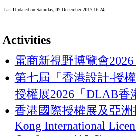
Last Updated on Saturday, 05 December 2015 16:24
Activities
電商新視野博覽會202
第七屆「香港設計‧授權支
授權展2026「DLA
香港國際授權展及亞洲授權業
Kong International Lice