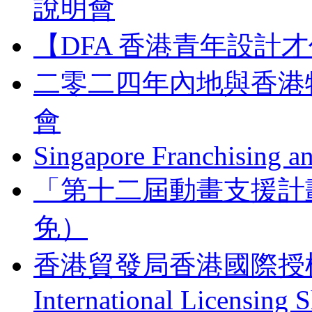
說明會
【DFA 香港青年設計才
二零二四年內地與香港
會
Singapore Franchising a
「第十二屆動畫支援計
免）
香港貿發局香港國際授權展 
International Licensing