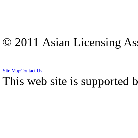
© 2011 Asian Licensing Asso
Site Map
Contact Us
This web site is supported 