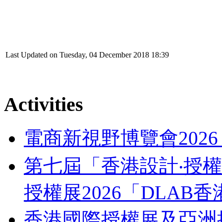
Last Updated on Tuesday, 04 December 2018 18:39
Activities
電商新視野博覽會202
第七屆「香港設計‧授權支
授權展2026「DLA
香港國際授權展及亞洲授權業