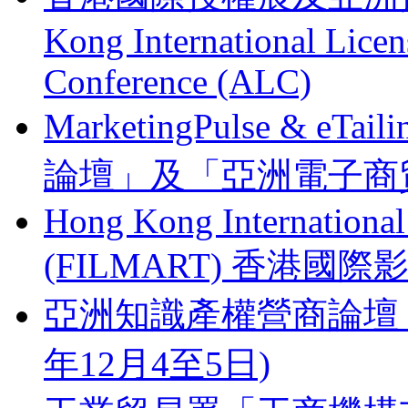
Kong International Lice
Conference (ALC)
MarketingPulse & eT
論壇」及「亞洲電子商貿
Hong Kong Internationa
(FILMART) 香港國際影視
亞洲知識產權營商論壇 Busines
年12月4至5日)