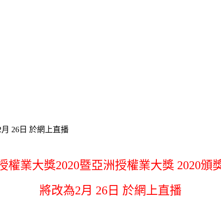
2月 26日 於網上直播
授權業大獎2020暨亞洲授權業大獎 2020頒
將改為2月 26日 於網上直播