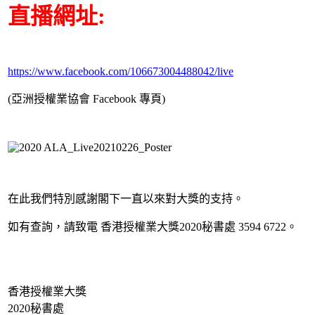
直播網址:
https://www.facebook.com/106673004488042/live
(亞洲授權業協會 Facebook 專頁)
在
此我們特別感謝閣下一直以來對大獎的支持。
如有查詢，請致電 香港授權業大獎2020秘書處 3594 6722。
香港授權業大獎
2020秘書處