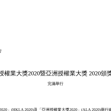
行
授權業大獎2020暨亞洲授權業大獎 2020頒
完滿舉行
0」(HKLA 2020)及「亞洲授權業大獎2020」(ALA 2020)