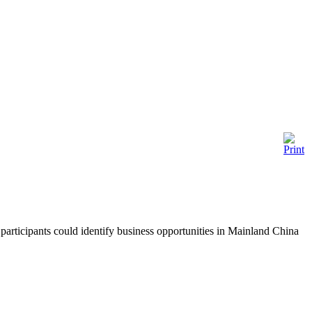
articipants could identify business opportunities in Mainland China