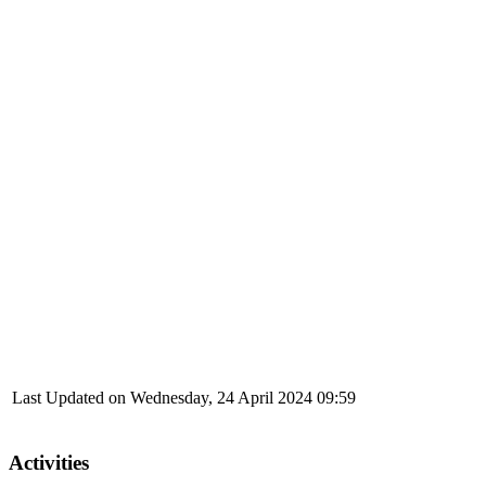
Last Updated on Wednesday, 24 April 2024 09:59
Activities