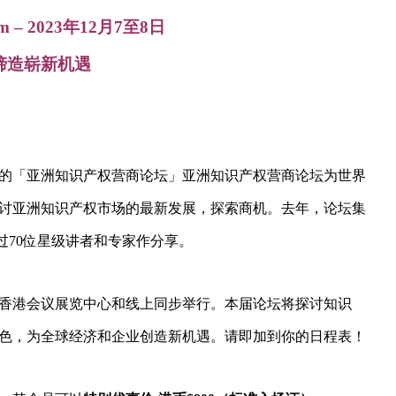
m – 2023年12月7至8日
 缔造崭新机遇
的「亚洲知识产权营商论坛」亚洲知识产权营商论坛为世界
讨亚洲知识产权市场的最新发展，探索商机。去年，论坛集
超过70位星级讲者和专家作分享。
日于香港会议展览中心和线上同步举行。本届论坛将探讨知识
色，为全球经济和企业创造新机遇。请即加到你的日程表！