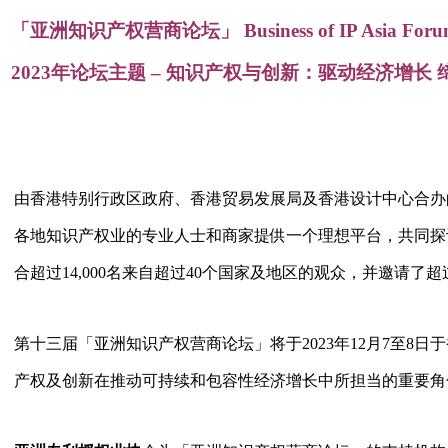
「亚洲知识产权营商论坛」 Business of IP Asia Foru
2023年论坛主题 – 知识产权与创新：驱动经济增长
由香港特别行政区政府、香港贸易发展局及香港设计中心合办
各地知识产权业的专业人士和商家提供一个理想平台，共同探
合超过14,000名来自超过40个国家及地区的观众，并邀请了
第十三届「亚洲知识产权营商论坛」将于2023年12月7至8
产权及创新在推动可持续和包容性经济增长中所担当的重要角