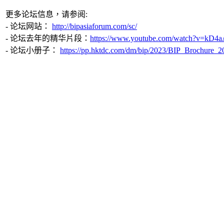
更多论坛信息，请参阅:
- 论坛网站：
http://bipasiaforum.com/sc/
- 论坛去年的精华片段：
https://www.youtube.com/watch?v=kD
- 论坛小册子：
https://pp.hktdc.com/dm/bip/2023/BIP_Brochure_2