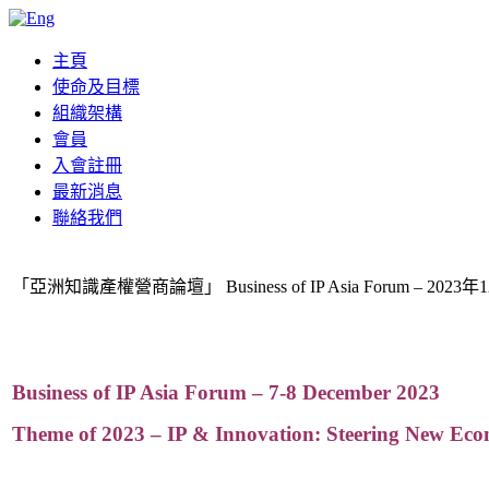
主頁
使命及目標
組織架構
會員
入會註冊
最新消息
聯絡我們
「亞洲知識產權營商論壇」 Business of IP Asia Forum – 2023
Business of IP Asia Forum – 7-8 December 2023
Theme of 2023 –
IP & Innovation: Steering New Ec