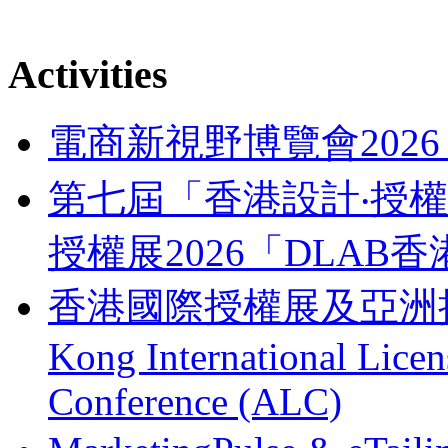
Activities
電商新視野博覽會202
第七屆「香港設計‧授權支
授權展2026「DLA
香港國際授權展及亞洲授權業
Kong International Lice
Conference (ALC)