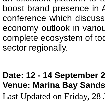
boost brand presence in A
conference which discuss
economy outlook in variou
complete ecosystem of tod
sector regionally.
Date: 12 - 14 September 
Venue: Marina Bay Sands
Last Updated on Friday, 28