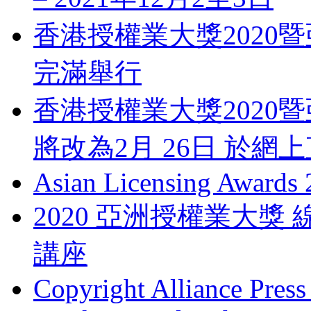
香港授權業大獎2020暨
完滿舉行
香港授權業大獎2020暨
將改為2月 26日 於網
Asian Licensing Awards
2020 亞洲授權業大
講座
Copyright Alliance Press