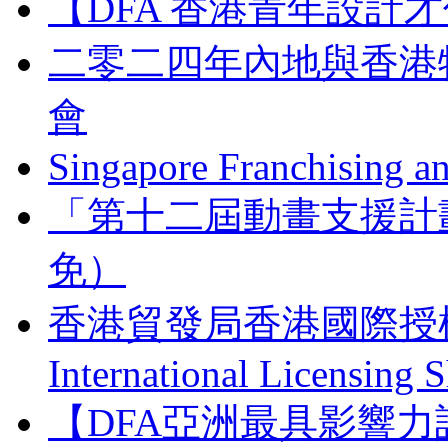
【DFA 香港青年設計才
二零二四年內地與香港
會
Singapore Franchising a
「第十二屆動畫支援計
免）
香港貿發局香港國際授權展 
International Licensing
【DFA亞洲最具影響力