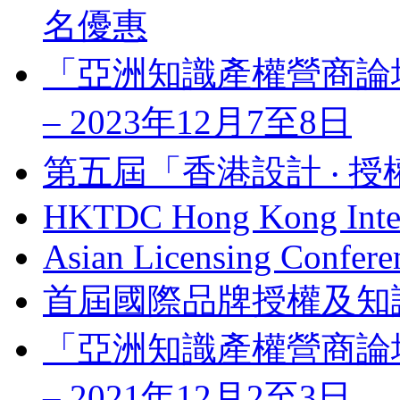
名優惠
「亞洲知識產權營商論壇」 Bus
– 2023年12月7至8日
第五屆「香港設計 ‧ 授
HKTDC Hong Kong Inter
Asian Licensing Confere
首屆國際品牌授權及知
「亞洲知識產權營商論壇」 Bus
– 2021年12月2至3日