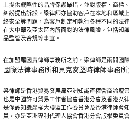
上提供戰略性的品牌保護舉措，並對版權、商標
糾紛提出訴訟。梁律師亦協助客戶在本地和區域
絡安全等問題，為客戶制定和執行各種不同的法
在大中華及亞太區內所面對的法律風險，包括知
品監管及合規等事宜。
在加盟羅國貴律師事務所之前，梁律師是兩間國
國際法律事務所和貝克麥堅時律師事務所
梁律師是香港貿易發展局亞洲知識產權營商論壇策
也是中國許可貿易工作者協會香港分會及香港女
是保護知識產權大聯盟工作委員會及香港律師會
員，亦是亞洲專利代理人協會香港分會版權委員