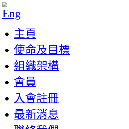
主頁
使命及目標
組織架構
會員
入會註冊
最新消息