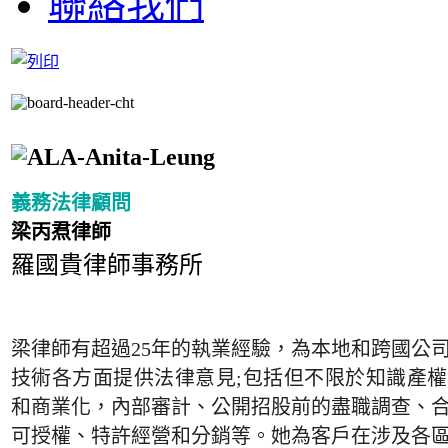
聯絡我們
義務法律顧問
梁丙焄律師
羅國貴律師事務所
梁律師有超過
25年的執業經驗，為本地和跨國公
技術各方面提供法律意見;包括但不限於知識產
和商業化，內部審計、公開招股前的盡職調查、
可授權、特許經營和分銷等。她為客戶在涉及各