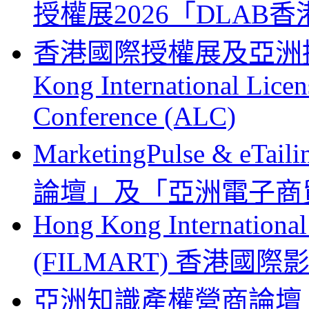
授權展2026「DLA
香港國際授權展及亞洲授權業
Kong International Lice
Conference (ALC)
MarketingPulse & eT
論壇」及「亞洲電子商貿
Hong Kong Internationa
(FILMART) 香港國際影視
亞洲知識產權營商論壇 Busines