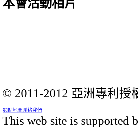
本會活動相片
© 2011-2012 亞洲專
網站地圖
聯絡我們
This web site is supported 