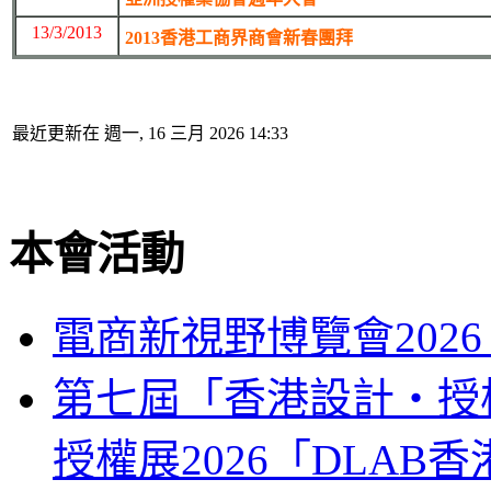
13/3/2013
2013香港工商界商會新春團拜
最近更新在 週一, 16 三月 2026 14:33
本會活動
電商新視野博覽會202
第七屆「香港設計‧授權
授權展2026「DLA