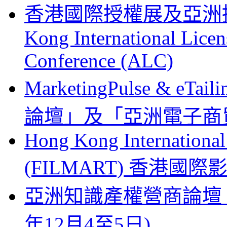
香港國際授權展及亞洲授權業
Kong International Lice
Conference (ALC)
MarketingPulse & eT
論壇」及「亞洲電子商貿
Hong Kong Internationa
(FILMART) 香港國際影視
亞洲知識產權營商論壇 Busines
年12月4至5日)