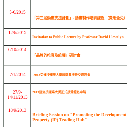
5-6/2015
「第三屆動畫支援計劃」- 動畫製作培訓課程 （費用全免
12/6/2015
Invitation to Public Lecture by Professor David Llewelyn
6/10/2014
「品牌的唯真及維權」研討會
7/1/2014
2013亞洲授權業大獎頒獎典禮暨交流酒會
27/9-
2013亞洲授權業大獎正式接受報名申請
14/11/2013
18/9/2013
Briefing Session on "Promoting the Development 
Property (IP) Trading Hub"