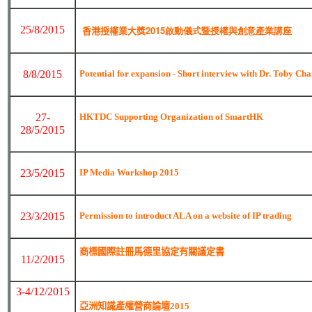
25/8/2015
香港授權業大獎
2015啟動儀式暨授權與創意產業講座
8/8/2015
Potential for expansion - Short interview with Dr. Toby Ch
27-
HKTDC Supporting Organization of SmartHK
28/5/2015
23/5/2015
IP Media Workshop 2015
23/3/2015
Permission to introduct ALA on a website of IP trading
商標國際註冊馬德里協定有關議定書
11/2/2015
3-4/12/2015
亞洲知識產權營商論壇2015