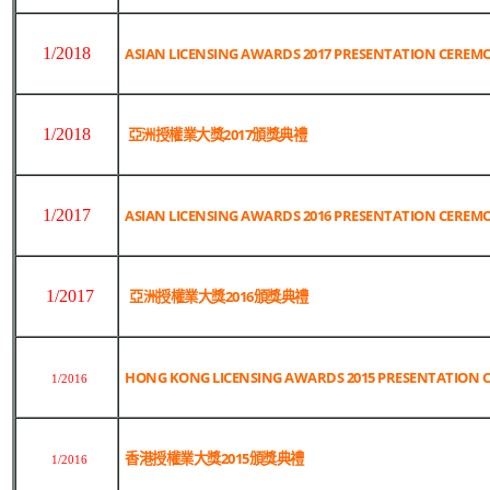
1/2018
ASIAN LICENSING AWARDS 2017 PRESENTATION CEREM
1/2018
亞洲授權業大獎2017頒獎典禮
1/2017
ASIAN LICENSING AWARDS 2016 PRESENTATION CEREM
1/2017
亞洲授權業大獎2016頒獎典禮
HONG KONG LICENSING AWARDS 2015 PRESENTATION
1/2016
香港授權業大獎2015頒獎典禮
1/2016