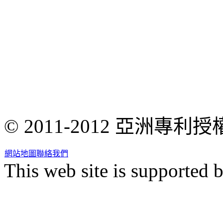
© 2011-2012 亞洲專
網站地圖
聯絡我們
This web site is supported 