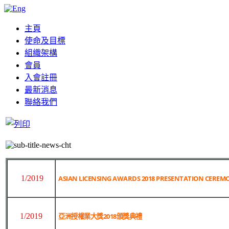
主頁
使命及目標
組織架構
會員
入會註冊
最新消息
聯絡我們
1/2019
ASIAN LICENSING AWARDS 2018 PRESENTATION CEREM
1/2019
亞洲授權業大獎2018頒獎典禮